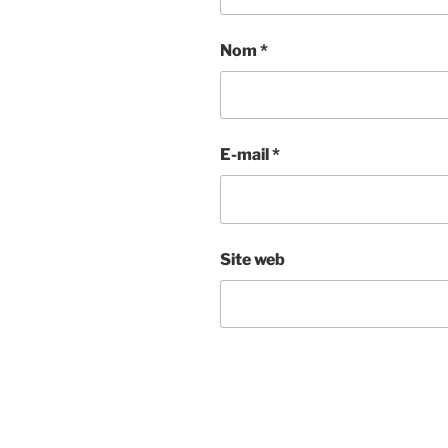
Nom
*
E-mail
*
Site web