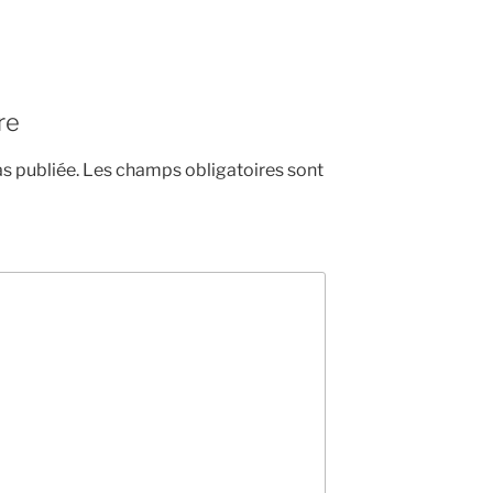
re
s publiée.
Les champs obligatoires sont