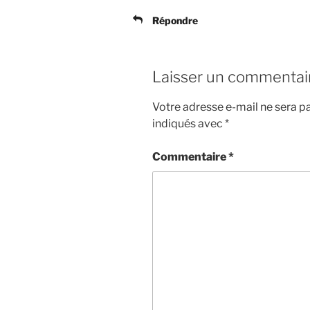
Répondre
Laisser un commentai
Votre adresse e-mail ne sera pa
indiqués avec
*
Commentaire
*