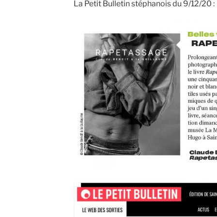
La Petit Bulletin stéphanois du 9/12/20 :