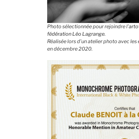
Photo sélectionnée pour rejoindre l’
arto
fédération Léo Lagrange
.
Réalisée lors d’un atelier photo avec le
en décembre 2020.