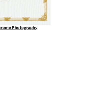
rome Photography