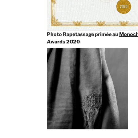
Photo Rapetassage primée au
Monoch
Awards 2020