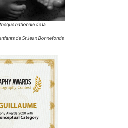
thèque nationale de la
s enfants de St Jean Bonnefonds