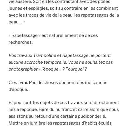
vie austère. Soit en les contrastant avec des poses
jeunes et espiègles, soit au contraire en les combinant
avec les traces de vie de la peau, les rapetassages de la
peau… »
« Rapetassage » est naturellement né de ces
recherches.
Vos travaux Trampoline et Rapetassage ne portent
aucune accroche temporelle. Vous ne souhaitez pas
photographier « l’époque » ? Pourquoi ?
C’est vrai. Peu de choses donnent des indications
d’époque.
Et pourtant, les objets de ces travaux sont directement
liés à l’époque. Faire du nu franc et carré alors que nous
assistons au retour d’une certaine pudibonderie.
Mettre en lumière les rapetassages d’habits éculés