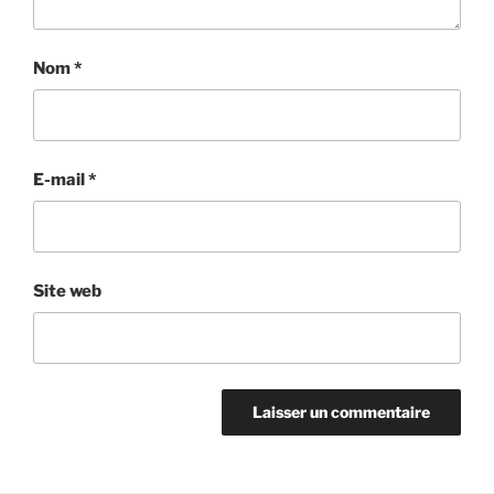
Nom
*
E-mail
*
Site web