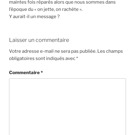
maintes fois réparés alors que nous sommes dans
l’époque du « on jette, on rachète ».
Y aurait-il un message ?
Laisser un commentaire
Votre adresse e-mail ne sera pas publiée.
Les champs
obligatoires sont indiqués avec
*
Commentaire
*