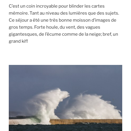
C’est un coin incroyable pour blinder les cartes
mémoire. Tant au niveau des lumières que des sujets.
Ce séjour a été une très bonne moisson d’images de
gros temps. Forte houle, du vent, des vagues
gigantesques, de l’écume comme de la neige; bref, un
grand kif!