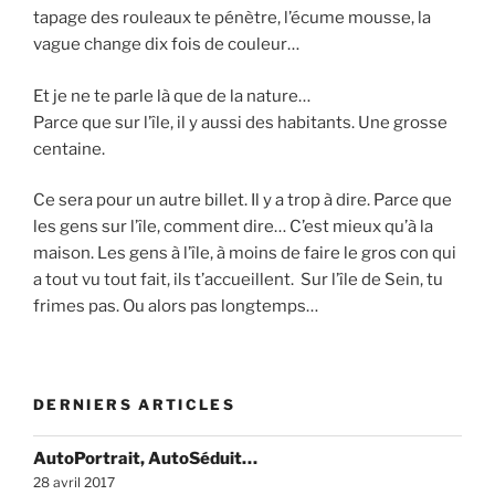
tapage des rouleaux te pénètre, l’écume mousse, la
vague change dix fois de couleur…
Et je ne te parle là que de la nature…
Parce que sur l’île, il y aussi des habitants. Une grosse
centaine.
Ce sera pour un autre billet. Il y a trop à dire. Parce que
les gens sur l’île, comment dire… C’est mieux qu’à la
maison. Les gens à l’île, à moins de faire le gros con qui
a tout vu tout fait, ils t’accueillent. Sur l’île de Sein, tu
frimes pas. Ou alors pas longtemps…
DERNIERS ARTICLES
AutoPortrait, AutoSéduit…
28 avril 2017