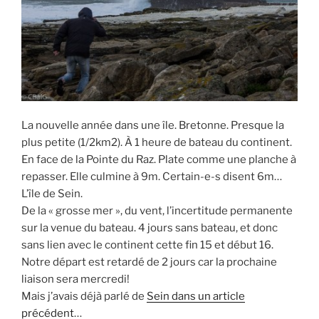
La nouvelle année dans une île. Bretonne. Presque la
plus petite (1/2km2). À 1 heure de bateau du continent.
En face de la Pointe du Raz. Plate comme une planche à
repasser. Elle culmine à 9m. Certain-e-s disent 6m…
L’île de Sein.
De la « grosse mer », du vent, l’incertitude permanente
sur la venue du bateau. 4 jours sans bateau, et donc
sans lien avec le continent cette fin 15 et début 16.
Notre départ est retardé de 2 jours car la prochaine
liaison sera mercredi!
Mais j’avais déjà parlé de
Sein dans un article
précédent
…