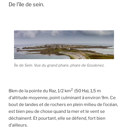
De l’île de sein.
Île de Sein. Vue du grand phare, phare de Goulenez.
2
8km de la pointe du Raz, 1/2 km
(50 Ha), 1,5 m
d’altitude moyenne, point culminant à environ 9m. Ce
bout de landes et de rochers en plein milieu de l’océan,
est bien peu de chose quand la mer et le vent se
déchainent. Et pourtant, elle se défend, fort bien
d’ailleurs.