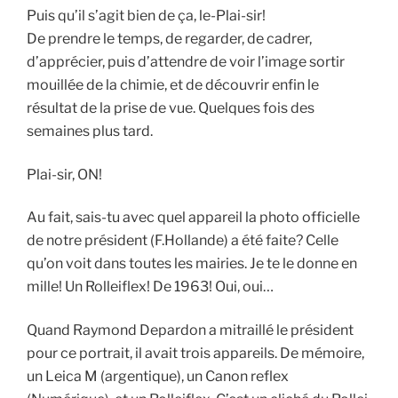
Puis qu’il s’agit bien de ça, le-Plai-sir!
De prendre le temps, de regarder, de cadrer,
d’apprécier, puis d’attendre de voir l’image sortir
mouillée de la chimie, et de découvrir enfin le
résultat de la prise de vue. Quelques fois des
semaines plus tard.
Plai-sir, ON!
Au fait, sais-tu avec quel appareil la photo officielle
de notre président (F.Hollande) a été faite? Celle
qu’on voit dans toutes les mairies. Je te le donne en
mille! Un Rolleiflex! De 1963! Oui, oui…
Quand Raymond Depardon a mitraillé le président
pour ce portrait, il avait trois appareils. De mémoire,
un Leica M (argentique), un Canon reflex