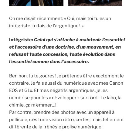
On me disait récemment: « Oui, mais toi tu es un
intégriste, tu fais de l’argentique! »
Intégriste:
Celui qui s’attache à maintenir l’essentiel
et l’accessoire d’une doctrine, d’un mouvement, en
refusant toute concession, toute évolution dans
l’essentiel comme dans l’accessoire.
Ben non, tu te goures! Je prétends être exactement le
contraire. Je fais aussi du numérique avec mes Canon
EOS et G1x. Et mes négatifs argentiques, je les
numérise pour les « développer » sur l’ordi. Le labo, la
chimie, ça m’emmer…!
Par contre, prendre des photos avec un appareil à
pellicule, c’est une vision rétro, certes, mais tellement
différente de la frénésie prolixe numérique!