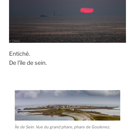
Entiché.
De l’île de sein.
Île de Sein. Vue du grand phare, phare de Goulenez.