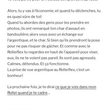
Alors, tu y vas à l’économie, et quand tu déclenches, tu
es quasi sûre de toi!
Quand tu abordes des gens pour les prendre en
photos, ils ont remarqué ton char d’assaut en
bandoulière; alors vous avez un échange sur
l’argentique, et le char. Si bien qu’ils prendront la pose
pour ne pas risquer de gâcher. Et comme avec le
Rolleiflex tu regardes en haut de l’appareil pour viser,
eux, ils ne te voient pas pareil. Ils sont pas agressés.
Calmes, détendus. Et ça fonctionne.
La prise de vue argentique au Rolleiflex, c’est un
bonheur!
La prochaine fois, je te dirai
ce que je vois dans mon
Rollei quand je te cadre
…