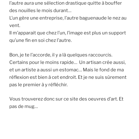
l’autre aura une sélection drastique quitte à bouffer
des nouilles le mois durant…
L’un gère une entreprise, l’autre baguenaude le nez au
vent.
Il m’apparait que chez l’un, l’image est plus un support
qu’une fin en soi chez l’autre.
Bon, je te l’accorde, il y a là quelques raccourcis.
Certains pour le moins rapide… Un artisan crée aussi,
et un artiste a aussi un estomac… Mais le fond de ma
réflexion est bien à cet endroit. Et je ne suis sûrement
pas le premier à y réfléchir.
Vous trouverez donc sur ce site des oeuvres d’art. Et
pas de mug…