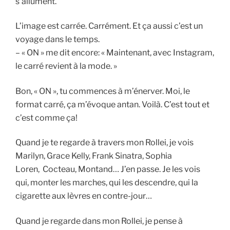
s’allument.
L’image est carrée. Carrément. Et ça aussi c’est un
voyage dans le temps.
– « ON » me dit encore: « Maintenant, avec Instagram,
le carré revient à la mode. »
Bon, « ON », tu commences à m’énerver. Moi, le
format carré, ça m’évoque antan. Voilà. C’est tout et
c’est comme ça!
Quand je te regarde à travers mon Rollei, je vois
Marilyn, Grace Kelly, Frank Sinatra, Sophia
Loren, Cocteau, Montand… J’en passe. Je les vois
qui, monter les marches, qui les descendre, qui la
cigarette aux lèvres en contre-jour…
Quand je regarde dans mon Rollei, je pense à