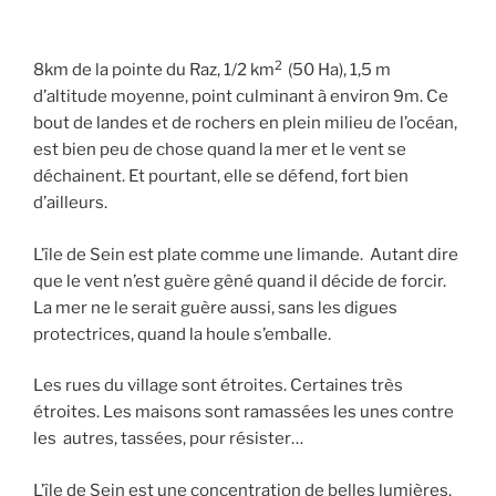
2
8km de la pointe du Raz, 1/2 km
(50 Ha), 1,5 m
d’altitude moyenne, point culminant à environ 9m. Ce
bout de landes et de rochers en plein milieu de l’océan,
est bien peu de chose quand la mer et le vent se
déchainent. Et pourtant, elle se défend, fort bien
d’ailleurs.
L’île de Sein est plate comme une limande. Autant dire
que le vent n’est guère gêné quand il décide de forcir.
La mer ne le serait guère aussi, sans les digues
protectrices, quand la houle s’emballe.
Les rues du village sont étroites. Certaines très
étroites. Les maisons sont ramassées les unes contre
les autres, tassées, pour résister…
L’île de Sein est une concentration de belles lumières.