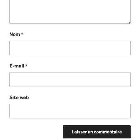
Nom
*
E-mail
*
Site web