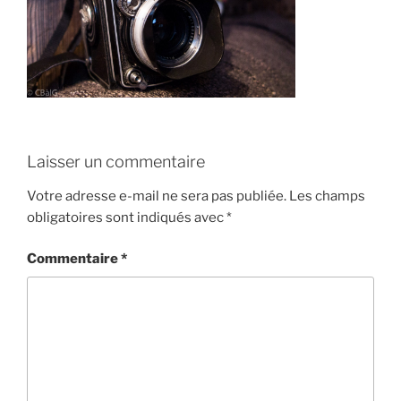
Laisser un commentaire
Votre adresse e-mail ne sera pas publiée.
Les champs
obligatoires sont indiqués avec
*
Commentaire
*