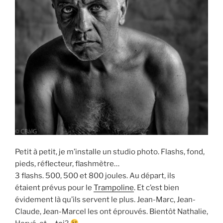
Petit à petit, je m’installe un studio photo. Flashs, fond,
pieds, réflecteur, flashmètre…
3 flashs. 500, 500 et 800 joules. Au départ, ils
étaient prévus pour le
Trampoline
. Et c’est bien
évidement là qu’ils servent le plus. Jean-Marc, Jean-
Claude, Jean-Marcel les ont éprouvés. Bientôt Nathalie,