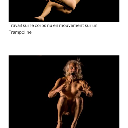
Travail sur le corps nu en mouvement sur un
Trampoline