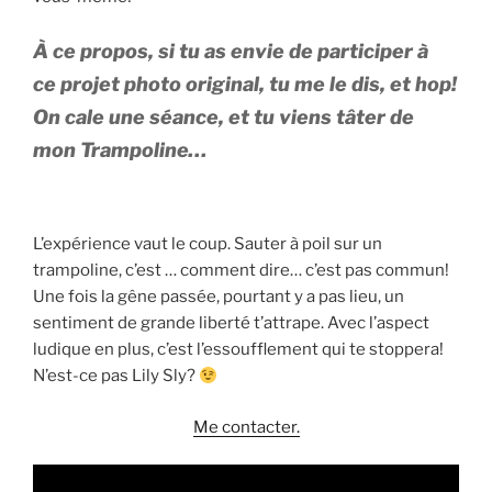
À ce propos, si tu as envie de participer à
ce projet photo original, tu me le dis, et hop!
On cale une séance, et tu viens tâter de
mon Trampoline…
L’expérience vaut le coup. Sauter à poil sur un
trampoline, c’est … comment dire… c’est pas commun!
Une fois la gêne passée, pourtant y a pas lieu, un
sentiment de grande liberté t’attrape. Avec l’aspect
ludique en plus, c’est l’essoufflement qui te stoppera!
N’est-ce pas Lily Sly?
Me contacter.