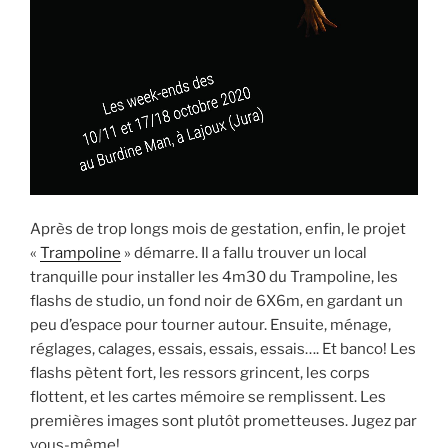
Après de trop longs mois de gestation, enfin, le projet
«
Trampoline
» démarre. Il a fallu trouver un local
tranquille pour installer les 4m30 du Trampoline, les
flashs de studio, un fond noir de 6X6m, en gardant un
peu d’espace pour tourner autour. Ensuite, ménage,
réglages, calages, essais, essais, essais…. Et banco! Les
flashs pètent fort, les ressors grincent, les corps
flottent, et les cartes mémoire se remplissent. Les
premières images sont plutôt prometteuses. Jugez par
vous-même!