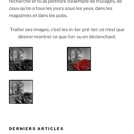
recherche et tu as pléthore d’exemple de trucages, de
ceux qu’on a tous les jours sous les yeux, dans les
magazines et dans les pubs.
Traiter ses images, c’est les in-ter-pré-ter; ce n’est que
désirer montrer ce que l’on vu en déclenchant.
DERNIERS ARTICLES