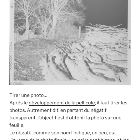
Tirer une photo…
Après le
développement de la pellicule
, il faut tirer les
photos. Autrement dit, en partant du négatif
transparent, l’objectif est d’obtenir la photo sur une
feuille.
Le négatif, comme son nom l’indique, un peu, est