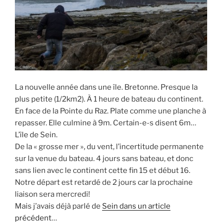
La nouvelle année dans une île. Bretonne. Presque la
plus petite (1/2km2). À 1 heure de bateau du continent.
En face de la Pointe du Raz. Plate comme une planche à
repasser. Elle culmine à 9m. Certain-e-s disent 6m…
L’île de Sein.
De la « grosse mer », du vent, l’incertitude permanente
sur la venue du bateau. 4 jours sans bateau, et donc
sans lien avec le continent cette fin 15 et début 16.
Notre départ est retardé de 2 jours car la prochaine
liaison sera mercredi!
Mais j’avais déjà parlé de
Sein dans un article
précédent
…