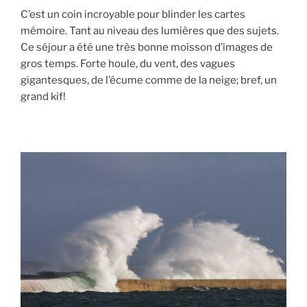
C’est un coin incroyable pour blinder les cartes
mémoire. Tant au niveau des lumières que des sujets.
Ce séjour a été une très bonne moisson d’images de
gros temps. Forte houle, du vent, des vagues
gigantesques, de l’écume comme de la neige; bref, un
grand kif!