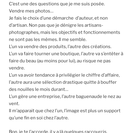
C’est une des questions que je me suis posée.
Vendre mes photos…
Je fais le choix d’une démarche d’auteur, et non
d’artisan. Non pas que je dénigre les artisans-
photographes, mais les objectifs et fonctionnements
ne sont pas les mêmes. Il me semble.
L’un va vendre des produits, l’autre des créations.
L’un va faire tourner une boutique, l’autre va s’entêter à
faire du beau (au moins pour lui), au risque ne pas
vendre.
L’un va avoir tendance à privilégier le chiffre d’affaire,
l’autre aura une sélection drastique quitte à bouffer
des nouilles le mois durant…
L’un gère une entreprise, l’autre baguenaude le nez au
vent.
Il m’apparait que chez l’un, l’image est plus un support
qu’une fin en soi chez l’autre.
Bon, je te l’accorde, il y a là quelques raccourcis.