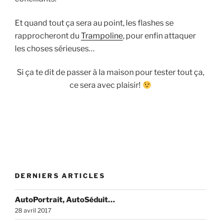
Et quand tout ça sera au point, les flashes se
rapprocheront du
Trampoline
, pour enfin attaquer
les choses sérieuses…
Si ça te dit de passer à la maison pour tester tout ça,
ce sera avec plaisir!
DERNIERS ARTICLES
AutoPortrait, AutoSéduit…
28 avril 2017