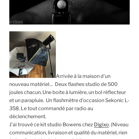
Arrivée à la maison d’un
nouveau matériel… Deux flashes studio de 500
joules chacun. Une boite à lumière, un bol réflecteur
et un parapluie. Un flashmètre d’occasion Sekonic L-
358. Le tout commandé par radio au
déclenchement.
J’ai trouvé ce kit studio Bowens chez
Digixo
. (Niveau
communication, livraison et qualité du matériel, rien