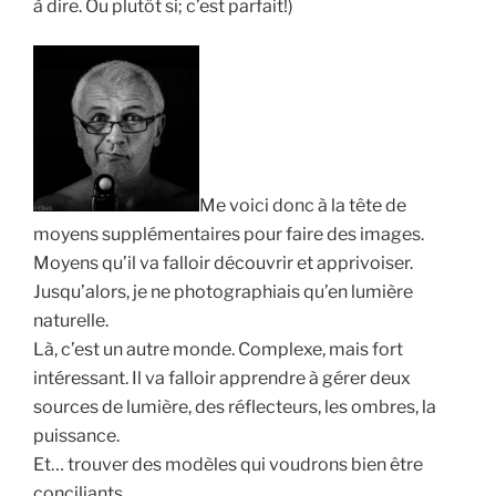
à dire. Ou plutôt si; c’est parfait!)
Me voici donc à la tête de
moyens supplémentaires pour faire des images.
Moyens qu’il va falloir découvrir et apprivoiser.
Jusqu’alors, je ne photographiais qu’en lumière
naturelle.
Là, c’est un autre monde. Complexe, mais fort
intéressant. Il va falloir apprendre à gérer deux
sources de lumière, des réflecteurs, les ombres, la
puissance.
Et… trouver des modèles qui voudrons bien être
conciliants.