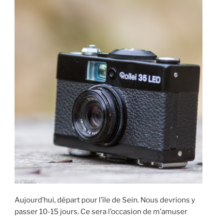
Aujourd’hui, départ pour l’île de Sein. Nous devrions y
passer 10-15 jours. Ce sera l’occasion de m’amuser