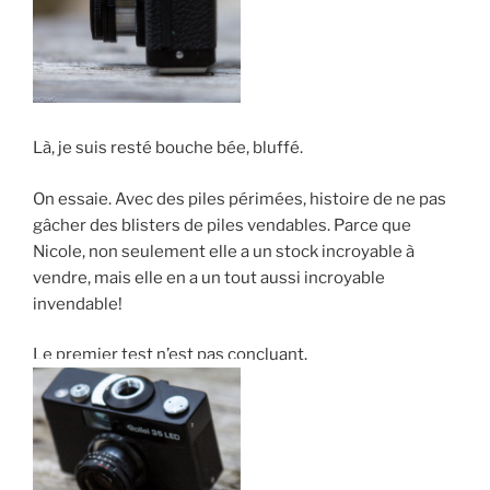
Là, je suis resté bouche bée, bluffé.
On essaie. Avec des piles périmées, histoire de ne pas
gâcher des blisters de piles vendables. Parce que
Nicole, non seulement elle a un stock incroyable à
vendre, mais elle en a un tout aussi incroyable
invendable!
Le premier test n’est pas concluant.