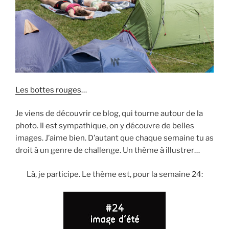
Les bottes rouges
…
Je viens de découvrir ce blog, qui tourne autour de la
photo. Il est sympathique, on y découvre de belles
images. J’aime bien. D’autant que chaque semaine tu as
droit à un genre de challenge. Un thème à illustrer…
Là, je participe. Le thème est, pour la semaine 24: