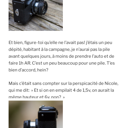
Et bien, figure-toi qu’elle ne l’avait pas! j’étais un peu
dépité, habitant à la campagne, je n’aurai pas la pile
avant quelques jours, à moins de prendre l’auto et de
faire 1h AR. C’est un peu beaucoup pour une pile. T’es
bien d’accord, hein?
Mais c’était sans compter sur la perspicacité de Nicole,
qui me dit: » Et si on en empilait 4 de 1,5v, on aurait la
même hauteur et 6v, non? »