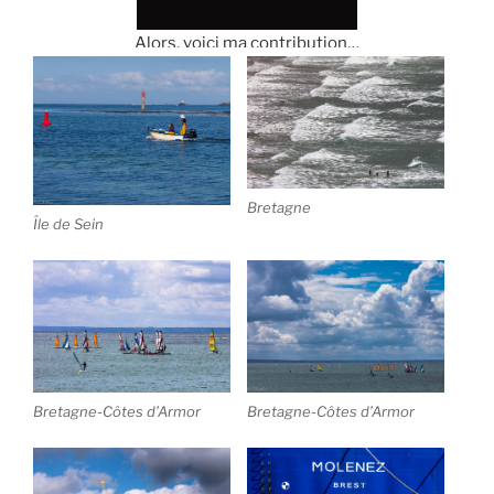
Alors, voici ma contribution…
Bretagne
Île de Sein
Bretagne-Côtes d’Armor
Bretagne-Côtes d’Armor